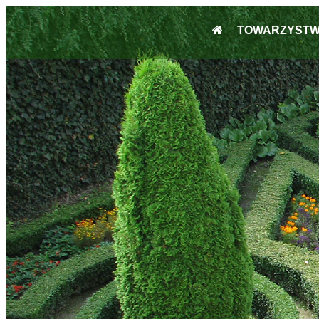
TOWARZYST