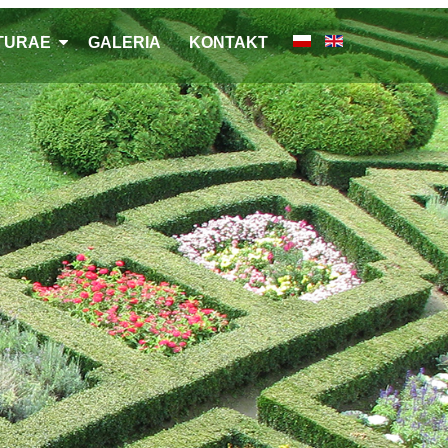
LTURAE
GALERIA
KONTAKT