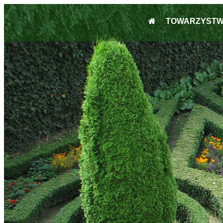
TOWARZYST