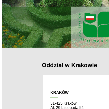
Oddział w Krakowie
KRAKÓW
31-425 Kraków
Al. 29 Listopada 54