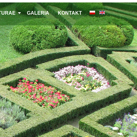
LTURAE
GALERIA
KONTAKT