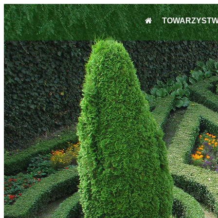
TOWARZYST