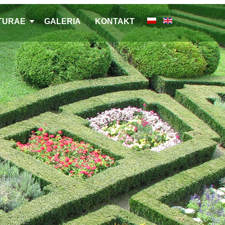
LTURAE
GALERIA
KONTAKT