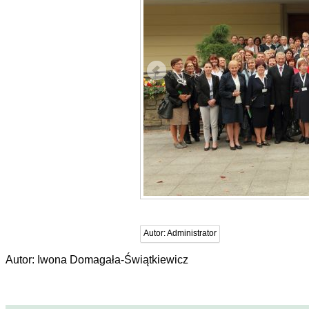
Autor:
Administrator
Autor: Iwona Domagała-Świątkiewicz