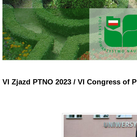
VI Zjazd PTNO 2023 / VI Congress of 