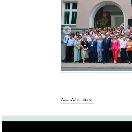
Autor:
Administrator