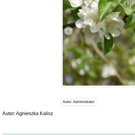
Autor:
Administrator
Autor: Agnieszka Kalisz