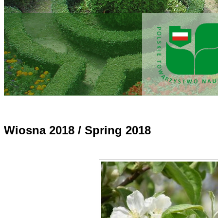
Wiosna 2018 / Spring 2018